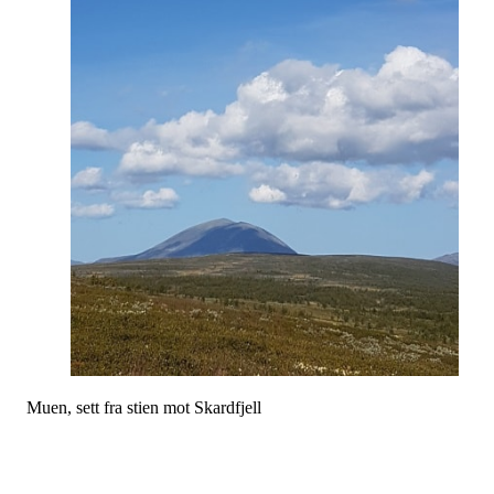
Muen, sett fra stien mot Skardfjell