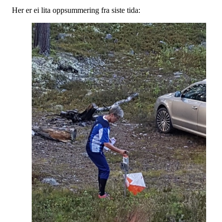
Her er ei lita oppsummering fra siste tida: