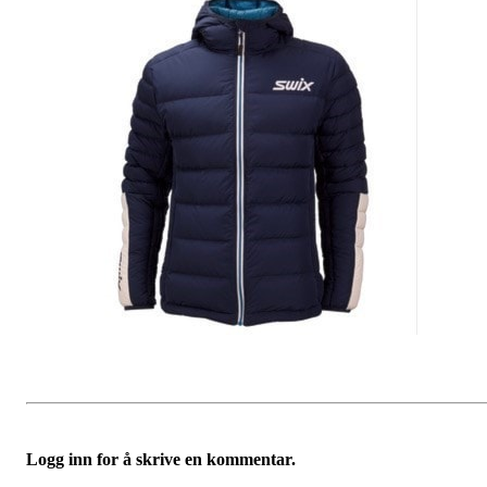
Logg inn for å skrive en kommentar.