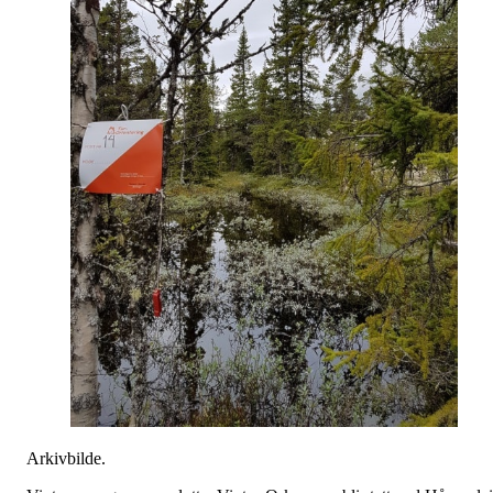
Arkivbilde.