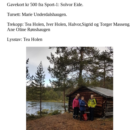
Gavekort kr 500 fra Sport-1: Solvor Eide.
Tursett: Marie Underdalshaugen.
Trekopp: Tea Holen, Iver Holen, Halvor,Sigrid og Torger Masseng
Ane Oline Rønshaugen
Lysstav: Tea Holen