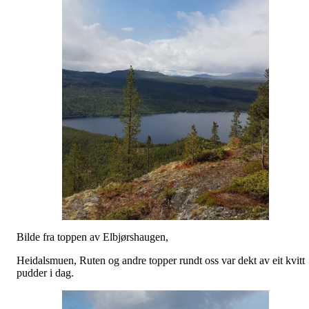
Bilde fra toppen av Elbjørshaugen,
Heidalsmuen, Ruten og andre topper rundt oss var dekt av eit kvitt
pudder i dag.