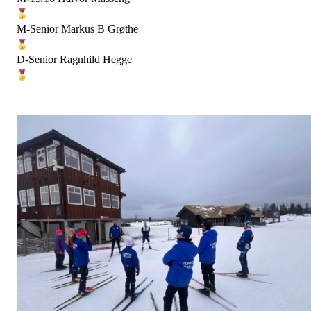
M-Senior Markus B Grøthe
D-Senior Ragnhild Hegge