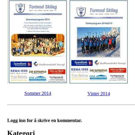
Sommer 2014
Vinter 2014
Logg inn for å skrive en kommentar.
Kategori