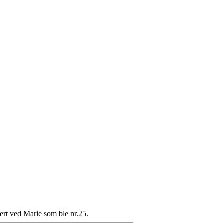
tert ved Marie som ble nr.25.