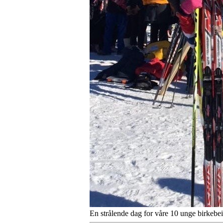
En strålende dag for våre 10 unge birkebei