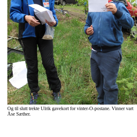
Og til slutt trekte Ulrik gavekort for vinter-O-postane. Vinner vart
Åse Sæther.