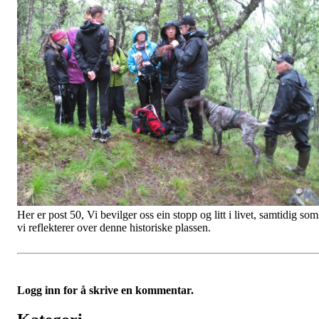
Her er post 50, Vi bevilger oss ein stopp og litt i livet, samtidig som
vi reflekterer over denne historiske plassen.
Logg inn for å skrive en kommentar.