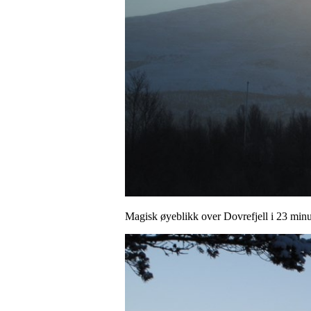
Magisk øyeblikk over Dovrefjell i 23 min