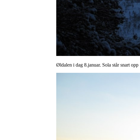
Øldalen i dag 8.januar. Sola står snart opp