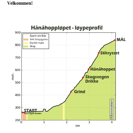
Velkommen!